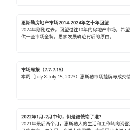
惠斯勒房地产市场2014-2024年之十年回望
2024年刚刚过去。回望过往10年的房地产市场，希
供一些市场全貌，思索发展轨迹背后的原由。
市场周报（7.7-7.15）
本周（July 8-July 15, 2023）惠斯勒市场挂牌与成
2022年1月-2月中旬，倒是谁恍惚了谁？
2021年最后两个月，惠斯勒人的生活和工作转向滑