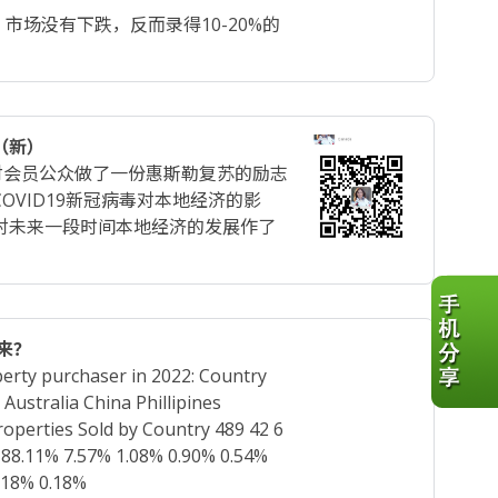
：市场没有下跌，反而录得10-20%的
（新）
对会员公众做了一份惠斯勒复苏的励志
OVID19新冠病毒对本地经济的影
对未来一段时间本地经济的发展作了
来？
 purchaser in 2022: Country
ustralia China Phillipines
.18% 0.18%