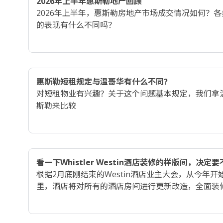
2026年上半年惠斯勒地产回顾
2026年上半年，惠斯勒房地产市场成交情况如何？
的表现有什么不同吗？
惠斯勒短租规定与温哥华有什么不同？
对短租物业有兴趣？关于这个问题基本规定，我们拿
斯勒来比较
看一下Whistler Westin酒店装修的样版间，决定
根据2月底刚结束的Westin酒店业主大会，从今年开始
里，酒店将对所有的酒店房间进行更新改造，全面装